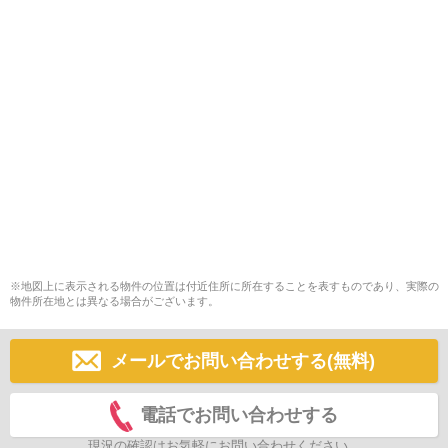
※地図上に表示される物件の位置は付近住所に所在することを表すものであり、実際の
物件所在地とは異なる場合がございます。
メールでお問い合わせする(無料)
電話でお問い合わせする
現況の確認はお気軽にお問い合わせください。