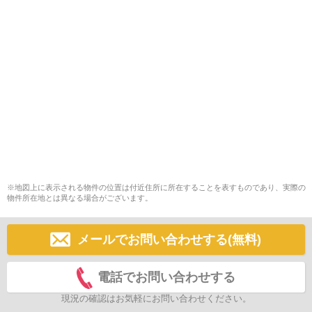
※地図上に表示される物件の位置は付近住所に所在することを表すものであり、実際の
物件所在地とは異なる場合がございます。
メールでお問い合わせする(無料)
電話でお問い合わせする
現況の確認はお気軽にお問い合わせください。