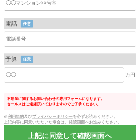
電話
任意
予算
任意
万円
不動産に関するお問い合わせの専用フォームになります。
セールスはご遠慮頂いておりますのでご了承ください。
※
利用規約
及び
プライバシーポリシー
を必ずお読みください。
上記内容に同意いただいた場合は、確認画面へお進みください。
上記に同意して確認画面へ