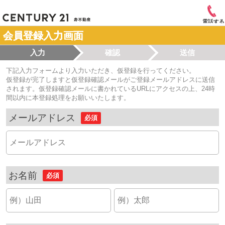
電話する
会員登録入力画面
入力
確認
送信
下記入力フォームより入力いただき、仮登録を行ってください。
仮登録が完了しますと仮登録確認メールがご登録メールアドレスに送信
されます。仮登録確認メールに書かれているURLにアクセスの上、24時
間以内に本登録処理をお願いいたします。
メールアドレス
必須
お名前
必須