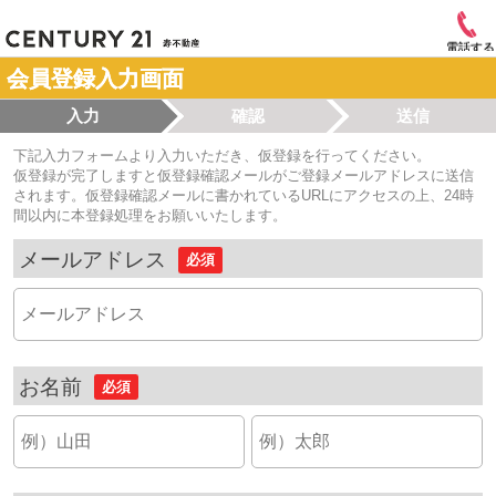
電話する
会員登録入力画面
入力
確認
送信
下記入力フォームより入力いただき、仮登録を行ってください。
仮登録が完了しますと仮登録確認メールがご登録メールアドレスに送信
されます。仮登録確認メールに書かれているURLにアクセスの上、24時
間以内に本登録処理をお願いいたします。
メールアドレス
必須
お名前
必須