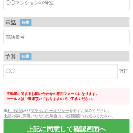
電話
任意
予算
任意
万円
不動産に関するお問い合わせの専用フォームになります。
セールスはご遠慮頂いておりますのでご了承ください。
※
利用規約
及び
プライバシーポリシー
を必ずお読みください。
上記内容に同意いただいた場合は、確認画面へお進みください。
上記に同意して確認画面へ