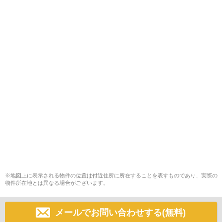
※地図上に表示される物件の位置は付近住所に所在することを表すものであり、実際の
物件所在地とは異なる場合がございます。
メールでお問い合わせする(無料)