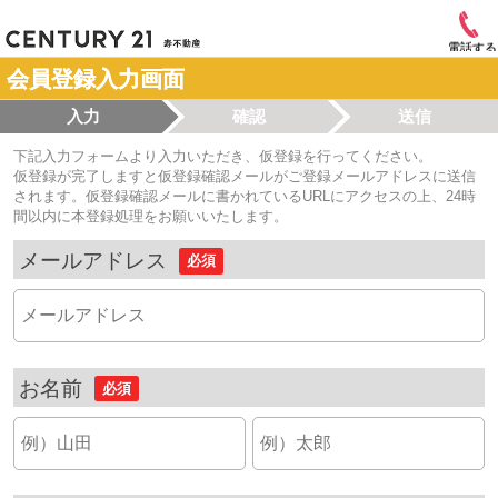
電話する
会員登録入力画面
入力
確認
送信
下記入力フォームより入力いただき、仮登録を行ってください。
仮登録が完了しますと仮登録確認メールがご登録メールアドレスに送信
されます。仮登録確認メールに書かれているURLにアクセスの上、24時
間以内に本登録処理をお願いいたします。
メールアドレス
必須
お名前
必須