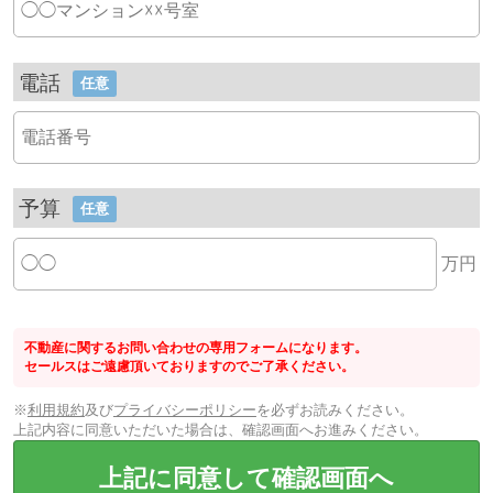
電話
任意
予算
任意
万円
不動産に関するお問い合わせの専用フォームになります。
セールスはご遠慮頂いておりますのでご了承ください。
※
利用規約
及び
プライバシーポリシー
を必ずお読みください。
上記内容に同意いただいた場合は、確認画面へお進みください。
上記に同意して確認画面へ