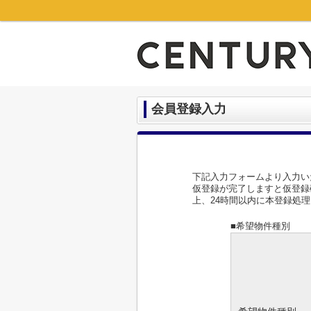
会員登録入力
下記入力フォームより入力い
仮登録が完了しますと仮登録
上、24時間以内に本登録処
■希望物件種別