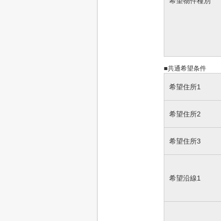
希望物件種別
■共通希望条件
希望住所1
希望住所2
希望住所3
希望沿線1