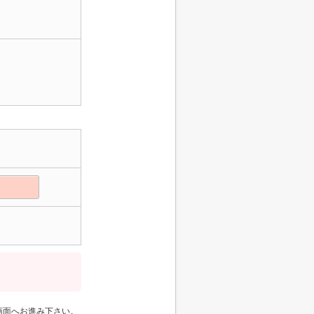
画面へお進み下さい。