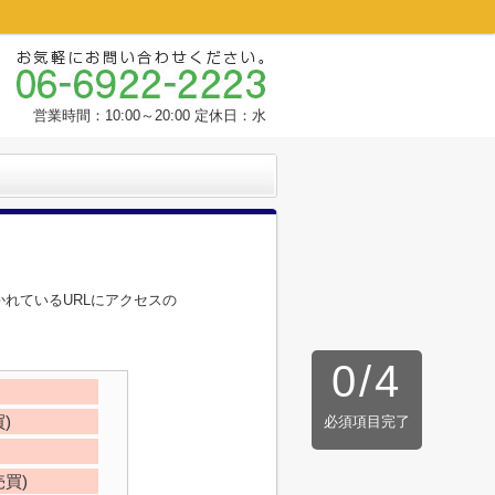
営業時間：10:00～20:00 定休日：水
れているURLにアクセスの
0
/
4
)
必須項目完了
買)