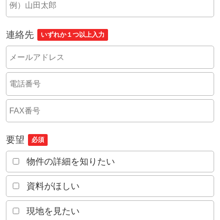
連絡先
いずれか１つ以上入力
要望
必須
物件の詳細を知りたい
資料がほしい
現地を見たい