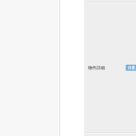
物件詳細
任意