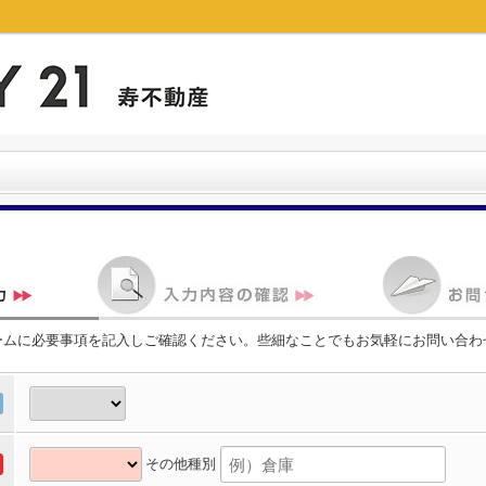
ームに必要事項を記入しご確認ください。些細なことでもお気軽にお問い合わ
その他種別