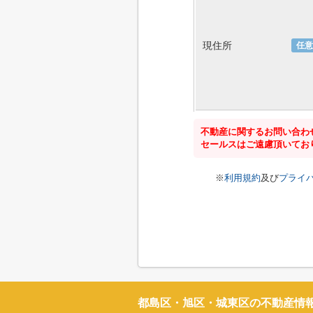
現住所
任意
不動産に関するお問い合わ
セールスはご遠慮頂いてお
※
利用規約
及び
プライ
都島区・旭区・城東区の不動産情