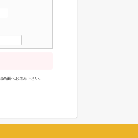
認画面へお進み下さい。