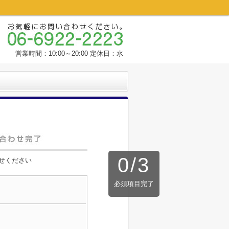
営業時間：10:00～20:00 定休日：水
0
/
3
せください
必須項目完了