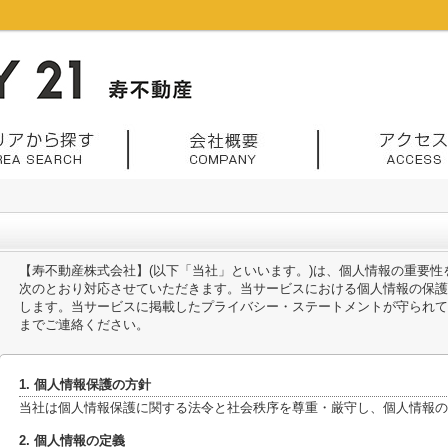
【寿不動産株式会社】(以下「当社」といいます。)は、個人情報の重要
次のとおり対応させていただきます。当サービスにおける個人情報の保護
します。当サービスに掲載したプライバシー・ステートメントが守られて
までご連絡ください。
1. 個人情報保護の方針
当社は個人情報保護に関する法令と社会秩序を尊重・厳守し、個人情報の
2. 個人情報の定義