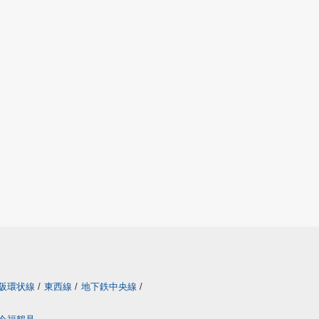
阪環状線
/
東西線
/
地下鉄中央線
/