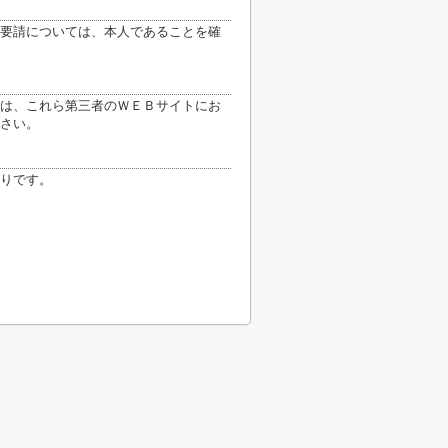
要請については、本人であることを確
は、これら第三者のＷＥＢサイトにお
さい。
りです。