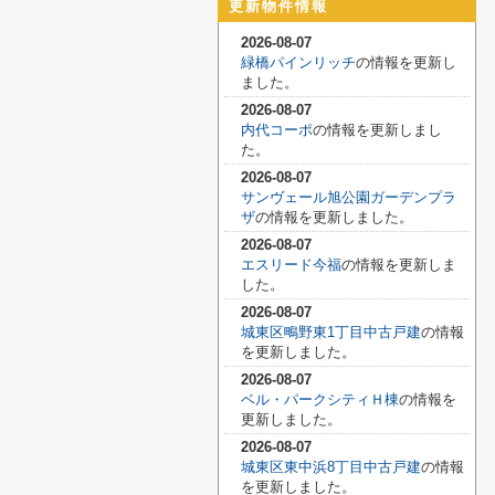
更新物件情報
2026-08-07
緑橋パインリッチ
の情報を更新し
ました。
2026-08-07
内代コーポ
の情報を更新しまし
た。
2026-08-07
サンヴェール旭公園ガーデンプラ
ザ
の情報を更新しました。
2026-08-07
エスリード今福
の情報を更新しま
した。
2026-08-07
城東区鴫野東1丁目中古戸建
の情報
を更新しました。
2026-08-07
ベル・パークシティＨ棟
の情報を
更新しました。
2026-08-07
城東区東中浜8丁目中古戸建
の情報
を更新しました。