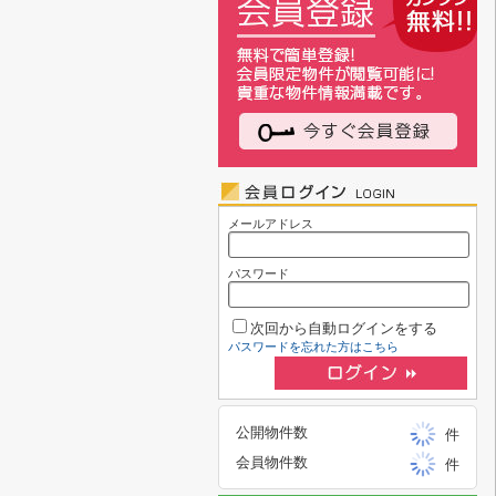
メールアドレス
パスワード
次回から自動ログインをする
パスワードを忘れた方はこちら
公開物件数
件
会員物件数
件