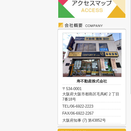
寿不動産株式会社
〒534-0001
大阪府大阪市都島区毛馬町２丁目
7番18号
TEL/06-6922-2223
FAX/06-6922-2267
大阪府知事 (7) 第43852号