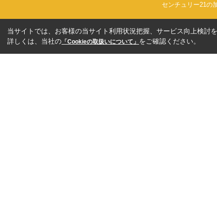
センチュリー21の
当サイトでは、お客様の当サイト利用状況把握、サービス向上検討を目
詳しくは、当社の
をご確認ください。
「Cookieの取扱いについて」