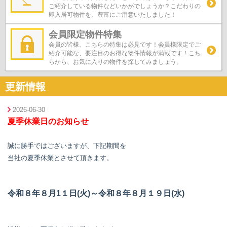
ご紹介している物件などいかがでしょうか？こだわりの
即入居可物件を、豊富にご用意いたしました！
会員限定物件特集
会員の皆様、こちらの特集は必見です！会員様限定でご
紹介可能な、要注目のお得な物件情報が満載です！こち
らから、お気に入りの物件を探してみましょう。
更新情報
2026-06-30
夏季休業日のお知らせ
誠に勝手ではございますが、下記期間を
当社の夏季休業とさせて頂きます。
令和８年８月1１日(火)～令和８年８月１９日(水)