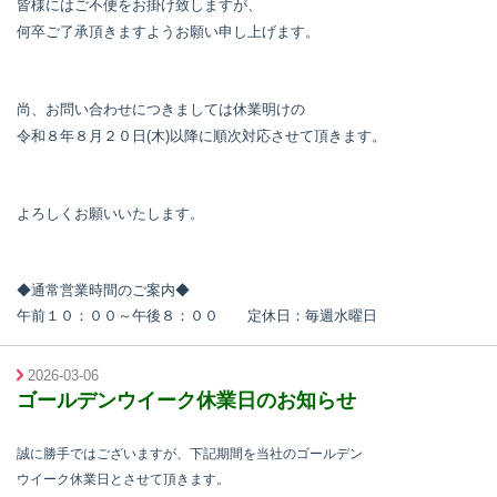
皆様にはご不便をお掛け致しますが、
何卒ご了承頂きますようお願い申し上げます。
尚、お問い合わせにつきましては休業明けの
令和８
年８月２０日(木)以降に順次対応させて頂きます。
よろしくお願いいたします。
◆通常営業時間のご案内◆
午前１０：００～午後８：００ 定休日：毎週水曜日
2026-03-06
ゴールデンウイーク休業日のお知らせ
誠に勝手ではございますが、下記期間を当社のゴールデン
ウイーク休業日とさせて頂きます。