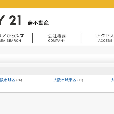
阪市旭区
大阪市城東区
(26)
(11)