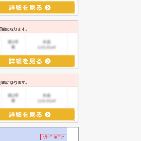
7月5日 値下げ