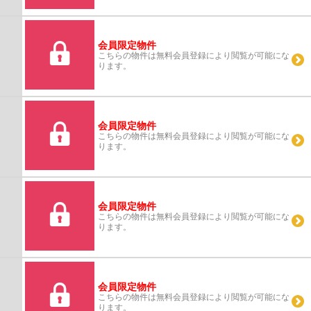
会員限定物件
こちらの物件は無料会員登録により閲覧が可能にな
ります。
会員限定物件
こちらの物件は無料会員登録により閲覧が可能にな
ります。
会員限定物件
こちらの物件は無料会員登録により閲覧が可能にな
ります。
会員限定物件
こちらの物件は無料会員登録により閲覧が可能にな
ります。