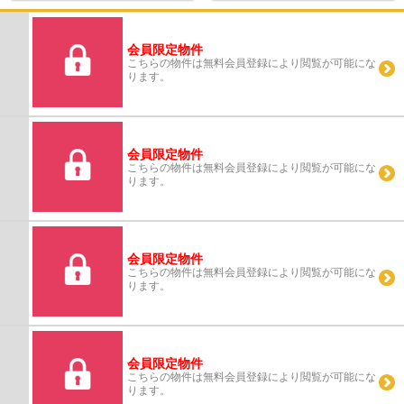
会員限定物件
こちらの物件は無料会員登録により閲覧が可能にな
ります。
会員限定物件
こちらの物件は無料会員登録により閲覧が可能にな
ります。
会員限定物件
こちらの物件は無料会員登録により閲覧が可能にな
ります。
会員限定物件
こちらの物件は無料会員登録により閲覧が可能にな
ります。