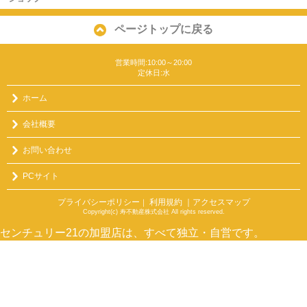
ページトップに戻る
営業時間:10:00～20:00
定休日:水
ホーム
会社概要
お問い合わせ
PCサイト
プライバシーポリシー
利用規約
｜アクセスマップ
｜
Copyright(c) 寿不動産株式会社 All rights reserved.
センチュリー21の加盟店は、すべて独立・自営です。