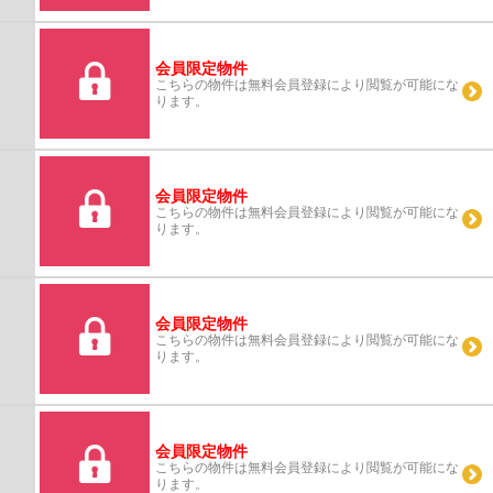
会員限定物件
こちらの物件は無料会員登録により閲覧が可能にな
ります。
会員限定物件
こちらの物件は無料会員登録により閲覧が可能にな
ります。
会員限定物件
こちらの物件は無料会員登録により閲覧が可能にな
ります。
会員限定物件
こちらの物件は無料会員登録により閲覧が可能にな
ります。