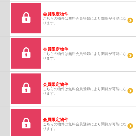
す。11.97㎡の広さのバルコニー付き物件です。お客...
会員限定物件
こちらの物件は無料会員登録により閲覧が可能にな
ります。
会員限定物件
こちらの物件は無料会員登録により閲覧が可能にな
ります。
会員限定物件
こちらの物件は無料会員登録により閲覧が可能にな
ります。
会員限定物件
こちらの物件は無料会員登録により閲覧が可能にな
ります。