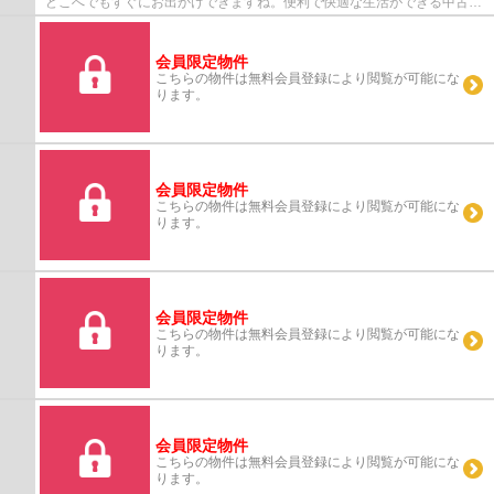
どこへでもすぐにお出かけできますね。便利で快適な生活ができる中古マ
ンションです。新婚生活にはリビングのある...
会員限定物件
こちらの物件は無料会員登録により閲覧が可能にな
ります。
会員限定物件
こちらの物件は無料会員登録により閲覧が可能にな
ります。
会員限定物件
こちらの物件は無料会員登録により閲覧が可能にな
ります。
会員限定物件
こちらの物件は無料会員登録により閲覧が可能にな
ります。