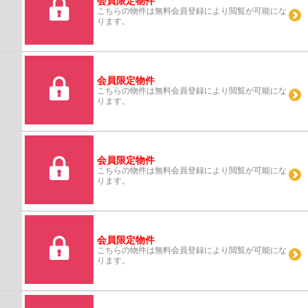
会員限定物件
こちらの物件は無料会員登録により閲覧が可能にな
ります。
会員限定物件
こちらの物件は無料会員登録により閲覧が可能にな
ります。
会員限定物件
こちらの物件は無料会員登録により閲覧が可能にな
ります。
会員限定物件
こちらの物件は無料会員登録により閲覧が可能にな
ります。