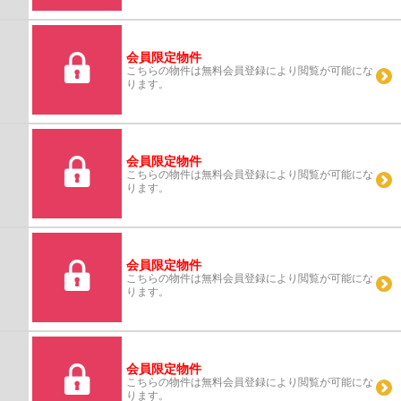
会員限定物件
こちらの物件は無料会員登録により閲覧が可能にな
ります。
会員限定物件
こちらの物件は無料会員登録により閲覧が可能にな
ります。
会員限定物件
こちらの物件は無料会員登録により閲覧が可能にな
ります。
会員限定物件
こちらの物件は無料会員登録により閲覧が可能にな
ります。