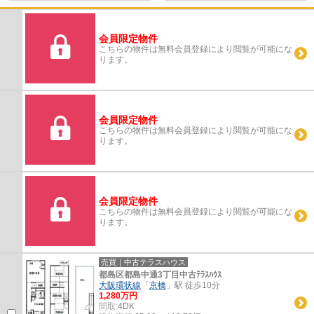
会員限定物件
こちらの物件は無料会員登録により閲覧が可能にな
ります。
会員限定物件
こちらの物件は無料会員登録により閲覧が可能にな
ります。
会員限定物件
こちらの物件は無料会員登録により閲覧が可能にな
ります。
売買｜中古テラスハウス
都島区都島中通3丁目中古ﾃﾗｽﾊｳｽ
大阪環状線
「
京橋
」駅 徒歩10分
1,280万円
間取:
4DK