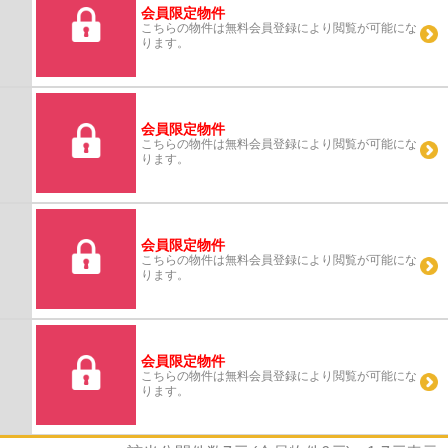
会員限定物件
こちらの物件は無料会員登録により閲覧が可能にな
ります。
会員限定物件
こちらの物件は無料会員登録により閲覧が可能にな
ります。
会員限定物件
こちらの物件は無料会員登録により閲覧が可能にな
ります。
会員限定物件
こちらの物件は無料会員登録により閲覧が可能にな
ります。