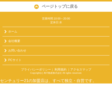
ページトップに戻る
営業時間:10:00～20:00
定休日:水
ホーム
会社概要
お問い合わせ
PCサイト
プライバシーポリシー
利用規約
｜アクセスマップ
｜
Copyright(c) 寿不動産株式会社 All rights reserved.
センチュリー21の加盟店は、すべて独立・自営です。