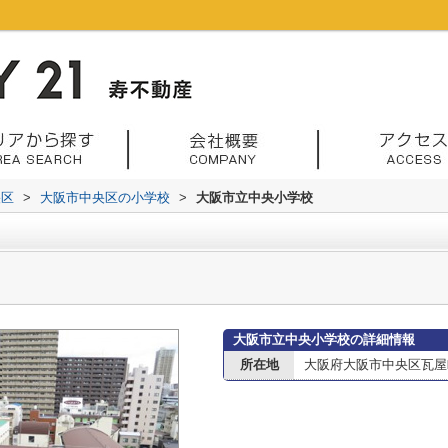
央区
>
大阪市中央区の小学校
>
大阪市立中央小学校
大阪市立中央小学校の詳細情報
所在地
大阪府大阪市中央区瓦屋