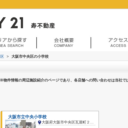
央区
>
大阪市中央区の小学校
※物件情報の周辺施設紹介のページであり、各店舗への問い合わせは当社で
大阪市立中央小学校
大阪府大阪市中央区瓦屋町２丁目