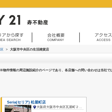
央区
>
大阪市中央区の生活雑貨店
※物件情報の周辺施設紹介のページであり、各店舗への問い合わせは当社で
Seria(セリア) 松屋町店
大阪府大阪市中央区瓦屋町２丁目