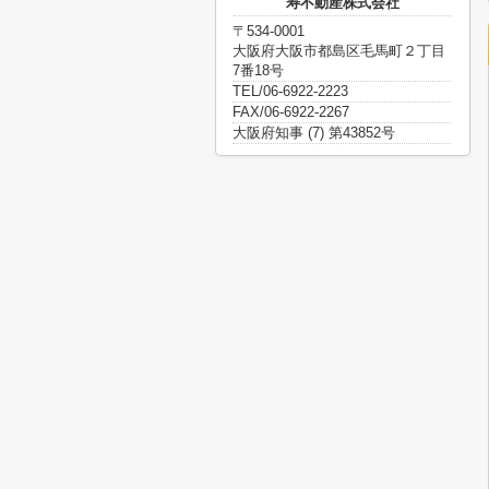
寿不動産株式会社
〒534-0001
大阪府大阪市都島区毛馬町２丁目
7番18号
TEL/06-6922-2223
FAX/06-6922-2267
大阪府知事 (7) 第43852号