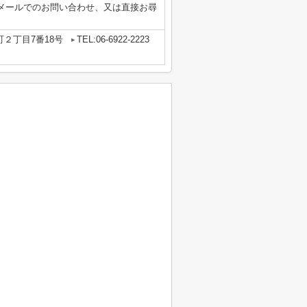
メールでのお問い合わせ、又は直接お尋
。
２丁目7番18号
TEL:06-6922-2223