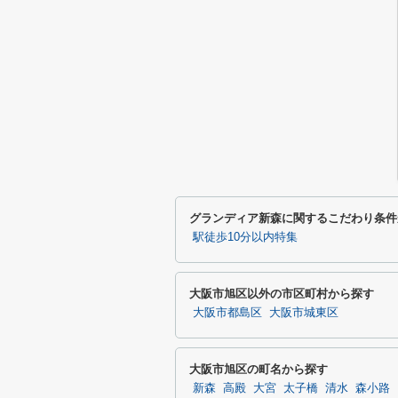
グランディア新森に関するこだわり条件
駅徒歩10分以内特集
大阪市旭区以外の市区町村から探す
大阪市都島区
大阪市城東区
大阪市旭区の町名から探す
新森
高殿
大宮
太子橋
清水
森小路