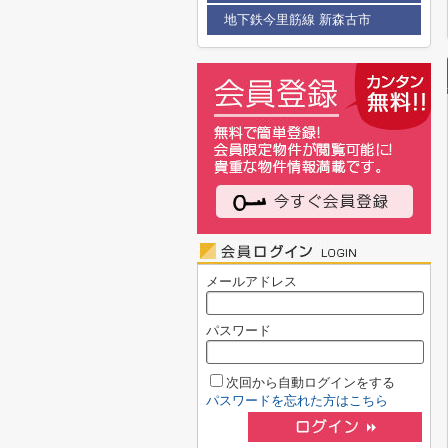
地下鉄今里筋線 新森古市
メールアドレス
パスワード
次回から自動ログインをする
パスワードを忘れた方はこちら