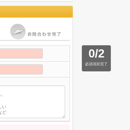
0
/
2
必須項目完了