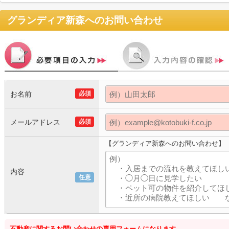
グランディア新森
へのお問い合わせ
お名前
必須
メールアドレス
必須
【グランディア新森へのお問い合わせ】
内容
任意
不動産に関するお問い合わせの専用フォームになります。