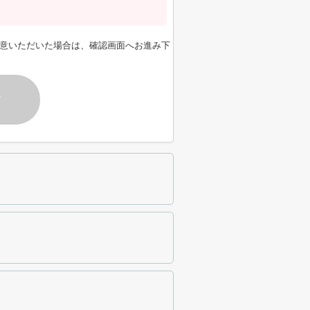
意いただいた場合は、確認画面へお進み下
す