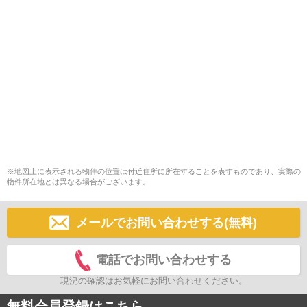
※地図上に表示される物件の位置は付近住所に所在することを表すものであり、実際の
物件所在地とは異なる場合がございます。
メールでお問い合わせする(無料)
電話でお問い合わせする
現況の確認はお気軽にお問い合わせください。
無料会員登録はこちら