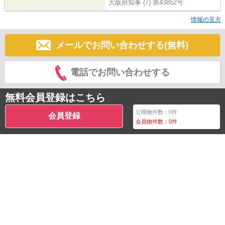
大阪府知事 (7) 第43852号
情報の見方
メールでお問い合わせする(無料)
電話でお問い合わせする
無料会員登録はこちら
公開物件数：
0
件
会員登録
会員物件数：
0
件