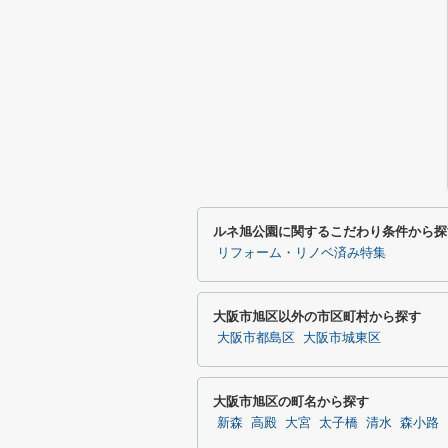
ルネ旭公園に関するこだわり条件から探
リフォーム・リノベ済み特集
大阪市旭区以外の市区町村から探す
大阪市都島区
大阪市城東区
大阪市旭区の町名から探す
新森
高殿
大宮
太子橋
清水
森小路