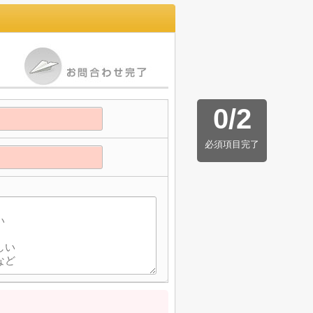
0
/
2
必須項目完了