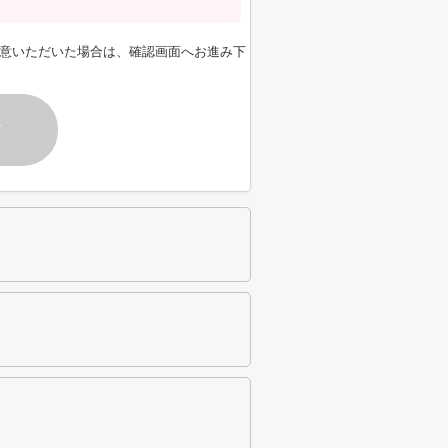
意いただいた場合は、確認画面へお進み下
す