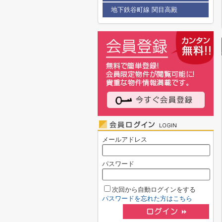
地下鉄谷町線 関目高殿
メールアドレス
パスワード
次回から自動ログインをする
パスワードを忘れた方はこちら