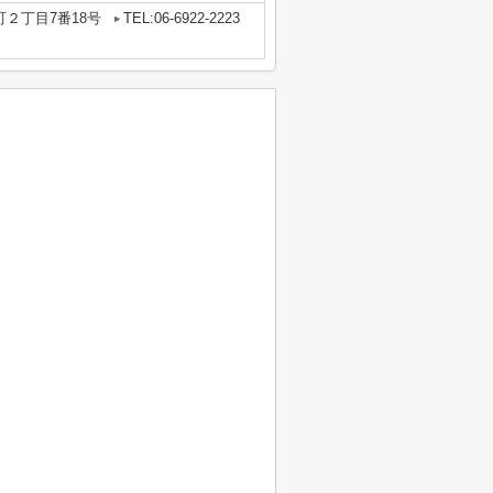
２丁目7番18号
TEL:06-6922-2223