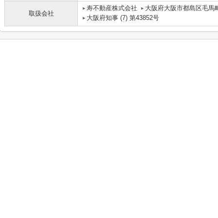
寿不動産株式会社
大阪府大阪市都島区毛馬町
取扱会社
大阪府知事 (7) 第43852号