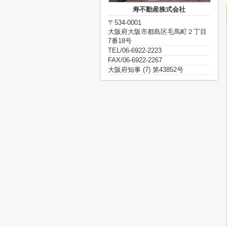
寿不動産株式会社
〒534-0001
大阪府大阪市都島区毛馬町２丁目
7番18号
TEL/06-6922-2223
FAX/06-6922-2267
大阪府知事 (7) 第43852号