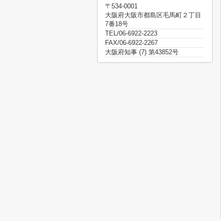
〒534-0001
大阪府大阪市都島区毛馬町２丁目
7番18号
TEL/06-6922-2223
FAX/06-6922-2267
大阪府知事 (7) 第43852号