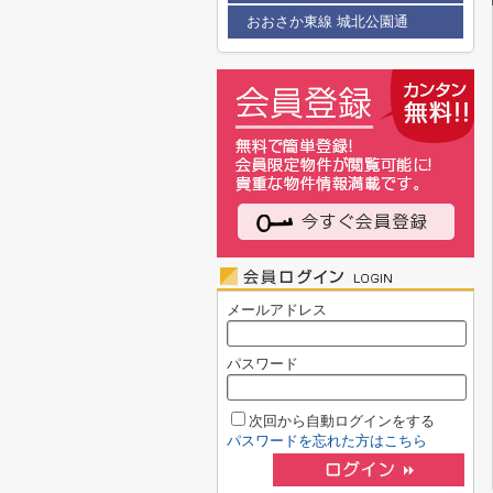
おおさか東線 城北公園通
メールアドレス
パスワード
次回から自動ログインをする
パスワードを忘れた方はこちら