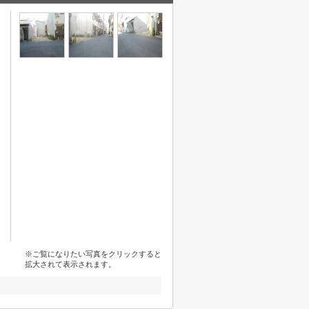
※ご覧になりたい写真をクリックすると
拡大されて表示されます。