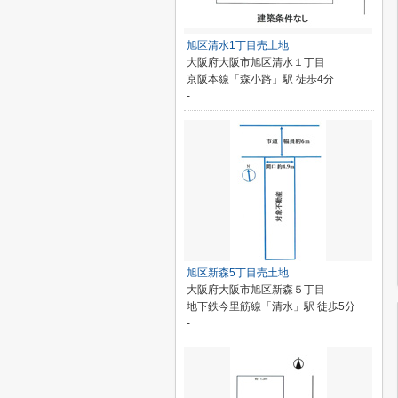
旭区清水1丁目売土地
大阪府大阪市旭区清水１丁目
京阪本線「森小路」駅 徒歩4分
-
旭区新森5丁目売土地
大阪府大阪市旭区新森５丁目
地下鉄今里筋線「清水」駅 徒歩5分
-