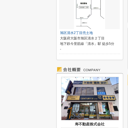
旭区清水2丁目売土地
大阪府大阪市旭区清水２丁目
地下鉄今里筋線「清水」駅 徒歩5分
-
寿不動産株式会社