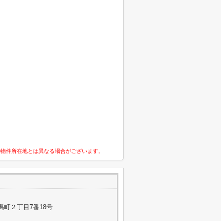
の物件所在地とは異なる場合がございます。
馬町２丁目7番18号