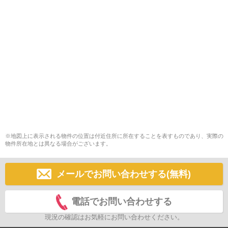
※地図上に表示される物件の位置は付近住所に所在することを表すものであり、実際の
物件所在地とは異なる場合がございます。
メールでお問い合わせする(無料)
電話でお問い合わせする
現況の確認はお気軽にお問い合わせください。