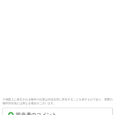
※地図上に表示される物件の位置は付近住所に所在することを表すものであり、実際の
物件所在地とは異なる場合がございます。
担当者のコメント