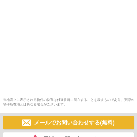
※地図上に表示される物件の位置は付近住所に所在することを表すものであり、実際の
物件所在地とは異なる場合がございます。
メールでお問い合わせする(無料)