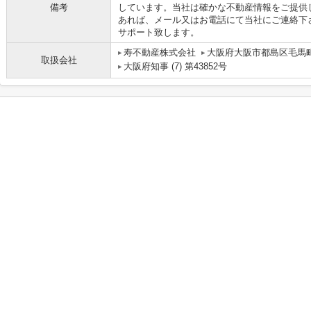
備考
しています。当社は確かな不動産情報をご提供
あれば、メール又はお電話にて当社にご連絡下
サポート致します。
寿不動産株式会社
大阪府大阪市都島区毛馬町
取扱会社
大阪府知事 (7) 第43852号