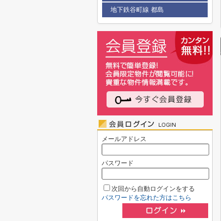
地下鉄谷町線 都島
メールアドレス
パスワード
次回から自動ログインをする
パスワードを忘れた方はこちら