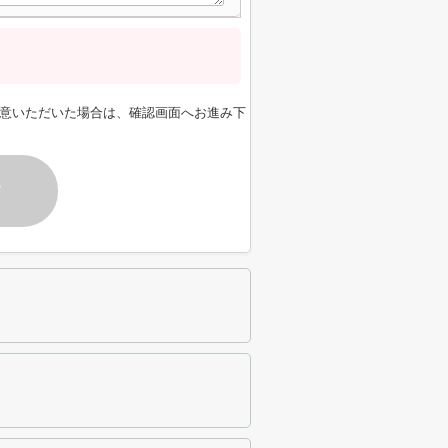
意いただいた場合は、確認画面へお進み下
す