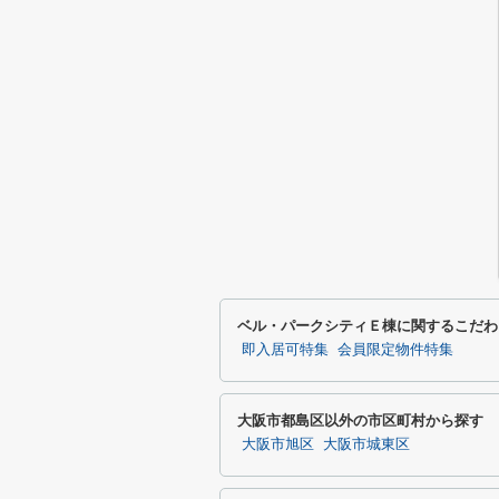
ベル・パークシティＥ棟に関するこだわ
即入居可特集
会員限定物件特集
大阪市都島区以外の市区町村から探す
大阪市旭区
大阪市城東区