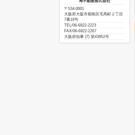
寿不動産株式会社
〒534-0001
大阪府大阪市都島区毛馬町２丁目
7番18号
TEL/06-6922-2223
FAX/06-6922-2267
大阪府知事 (7) 第43852号