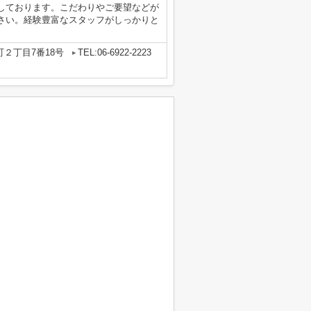
しております。こだわりやご要望などが
さい。経験豊富なスタッフがしっかりと
２丁目7番18号
TEL:06-6922-2223