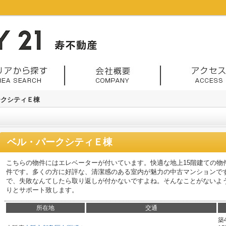
ークシティＥ棟
ベル・パークシティＥ棟
こちらの物件にはエレベーターが付いています。快適な地上15階建ての物
件です。多くの方に好評な、清潔感のある室内が魅力の中古マンションで
で、失敗なんてしたら取り返しが付かないですよね。そんなことがないよ
りとサポート致します。
所在地
交通
築