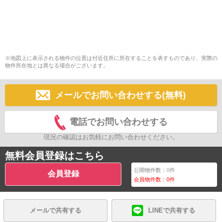
※地図上に表示される物件の位置は付近住所に所在することを表すものであり、実際の
物件所在地とは異なる場合がございます。
メールでお問い合わせする(無料)
電話でお問い合わせする
現況の確認はお気軽にお問い合わせください。
無料会員登録はこちら
公開物件数：
0
件
会員登録
会員物件数：
0
件
メールで共有する
LINEで共有する