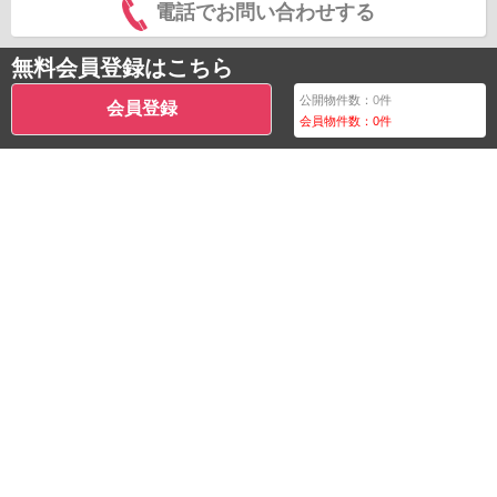
電話でお問い合わせする
無料会員登録はこちら
公開物件数：
0
件
会員登録
会員物件数：
0
件