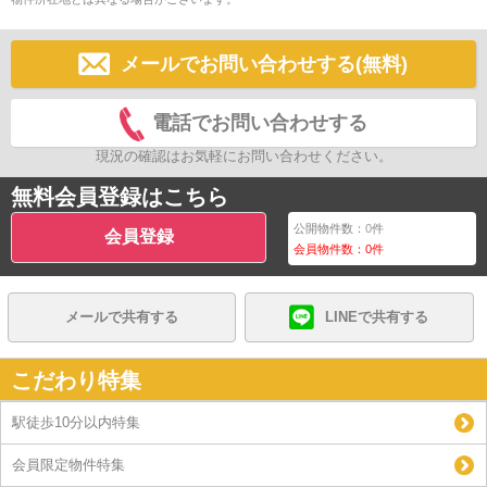
メールでお問い合わせする(無料)
電話でお問い合わせする
現況の確認はお気軽にお問い合わせください。
無料会員登録はこちら
公開物件数：
0
件
会員登録
会員物件数：
0
件
メールで共有する
LINEで共有する
こだわり特集
駅徒歩10分以内特集
会員限定物件特集