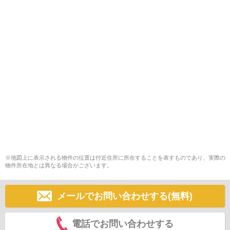
※地図上に表示される物件の位置は付近住所に所在することを表すものであり、実際の
物件所在地とは異なる場合がございます。
メールでお問い合わせする(無料)
電話でお問い合わせする