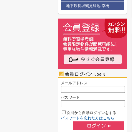
地下鉄長堀鶴見緑地 京橋
メールアドレス
パスワード
次回から自動ログインをする
パスワードを忘れた方はこちら