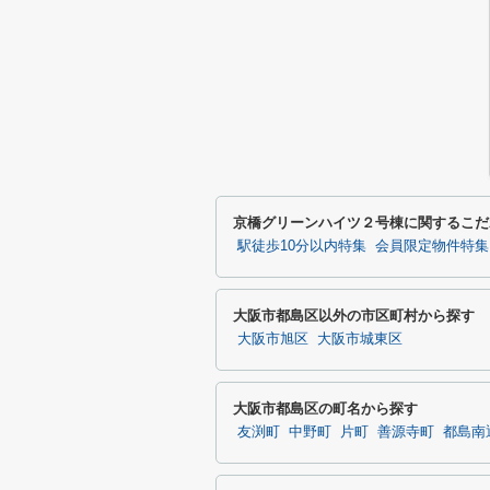
京橋グリーンハイツ２号棟に関するこだ
駅徒歩10分以内特集
会員限定物件特集
大阪市都島区以外の市区町村から探す
大阪市旭区
大阪市城東区
大阪市都島区の町名から探す
友渕町
中野町
片町
善源寺町
都島南