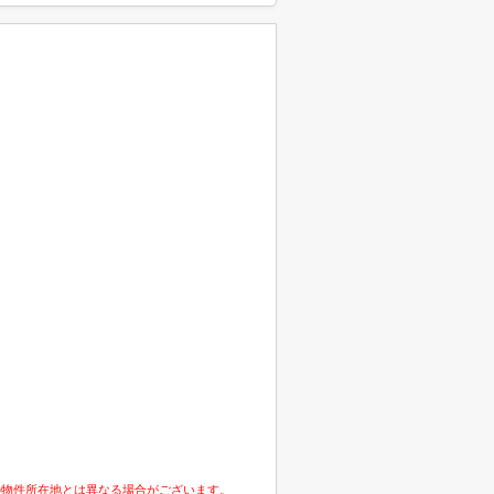
の物件所在地とは異なる場合がございます。