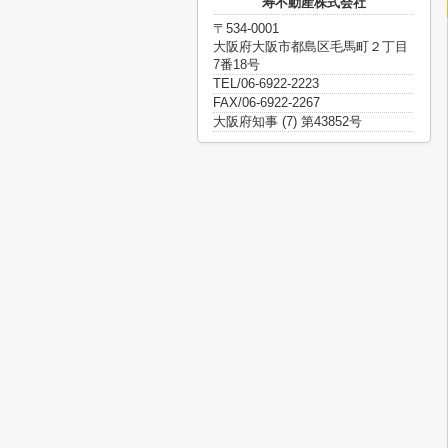
寿不動産株式会社
〒534-0001
大阪府大阪市都島区毛馬町２丁目
7番18号
TEL/06-6922-2223
FAX/06-6922-2267
大阪府知事 (7) 第43852号