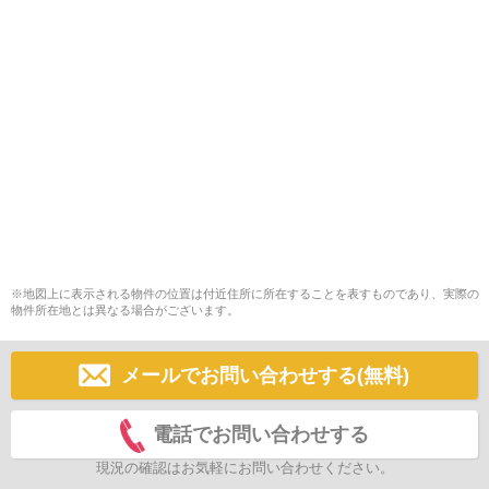
※地図上に表示される物件の位置は付近住所に所在することを表すものであり、実際の
物件所在地とは異なる場合がございます。
メールでお問い合わせする(無料)
電話でお問い合わせする
現況の確認はお気軽にお問い合わせください。