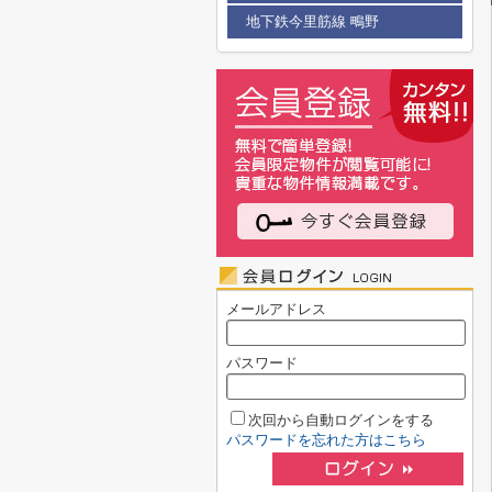
地下鉄今里筋線 鴫野
メールアドレス
パスワード
次回から自動ログインをする
パスワードを忘れた方はこちら