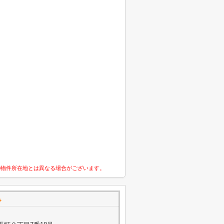
の物件所在地とは異なる場合がございます。
で