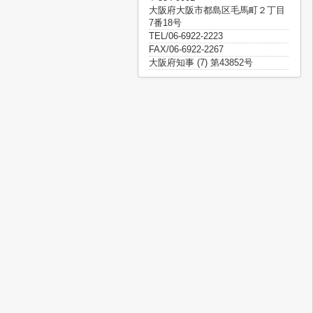
大阪府大阪市都島区毛馬町２丁目
7番18号
TEL/06-6922-2223
FAX/06-6922-2267
大阪府知事 (7) 第43852号