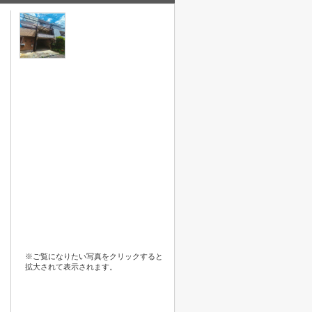
※ご覧になりたい写真をクリックすると
拡大されて表示されます。