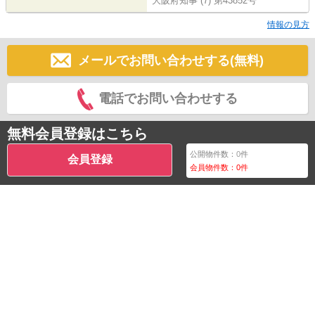
大阪府知事 (7) 第43852号
情報の見方
メールでお問い合わせする(無料)
電話でお問い合わせする
無料会員登録はこちら
公開物件数：
0
件
会員登録
会員物件数：
0
件