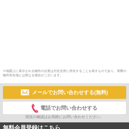
※地図上に表示される物件の位置は付近住所に所在することを表すものであり、実際の
物件所在地とは異なる場合がございます。
メールでお問い合わせする(無料)
電話でお問い合わせする
現況の確認はお気軽にお問い合わせください。
無料会員登録はこちら