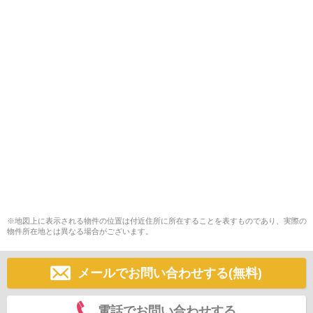
※地図上に表示される物件の位置は付近住所に所在することを表すものであり、実際の
物件所在地とは異なる場合がございます。
メールでお問い合わせする(無料)
電話でお問い合わせする