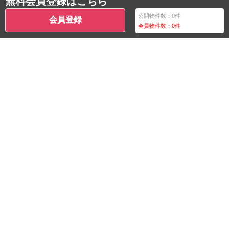
無料会員登録はこちら
公開物件数：
0
件
会員登録
会員物件数：
0
件