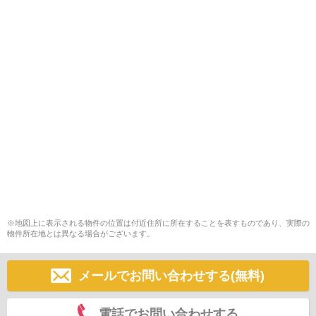
※地図上に表示される物件の位置は付近住所に所在することを表すものであり、実際の
物件所在地とは異なる場合がございます。
メールでお問い合わせする(無料)
電話でお問い合わせする