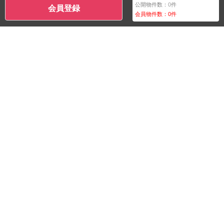
公開物件数：
0
件
会員登録
会員物件数：
0
件