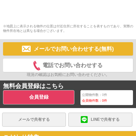
※地図上に表示される物件の位置は付近住所に所在することを表すものであり、実際の
物件所在地とは異なる場合がございます。
メールでお問い合わせする(無料)
電話でお問い合わせする
現況の確認はお気軽にお問い合わせください。
無料会員登録はこちら
公開物件数：
0
件
会員登録
会員物件数：
0
件
メールで共有する
LINEで共有する