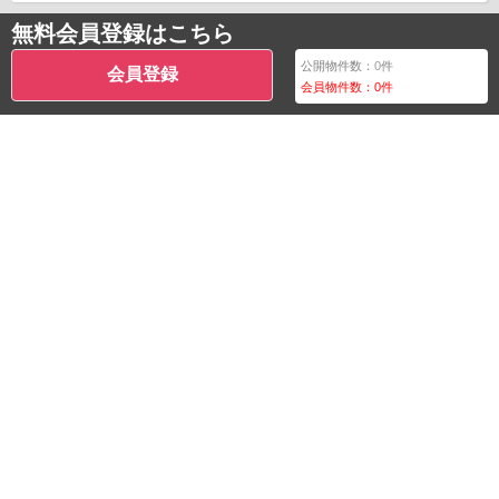
無料会員登録はこちら
公開物件数：
0
件
会員登録
会員物件数：
0
件