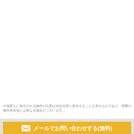
※地図上に表示される物件の位置は付近住所に所在することを表すものであり、実際の
物件所在地とは異なる場合がございます。
メールでお問い合わせする(無料)